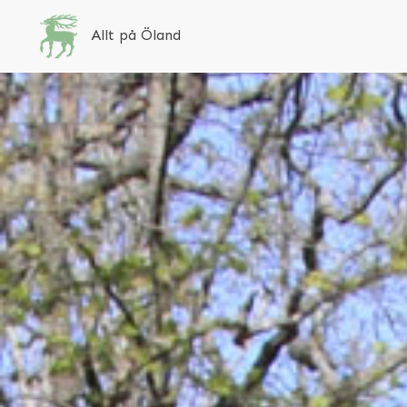
Allt på Öland