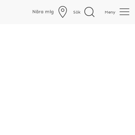
Nära mig
Sök
Meny