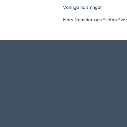
Vänliga hälsningar
Mats Neander och Stefan Sve