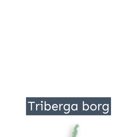
Triberga borg