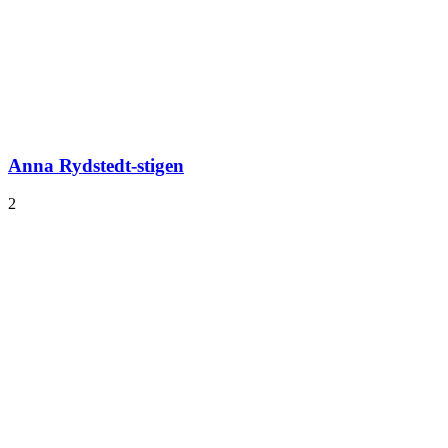
Anna Rydstedt-stigen
2