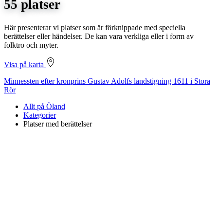
55 platser
Här presenterar vi platser som är förknippade med speciella
berättelser eller händelser. De kan vara verkliga eller i form av
folktro och myter.
Visa på karta
Minnessten efter kronprins Gustav Adolfs landstigning 1611 i Stora
Rör
Allt på Öland
Kategorier
Platser med berättelser