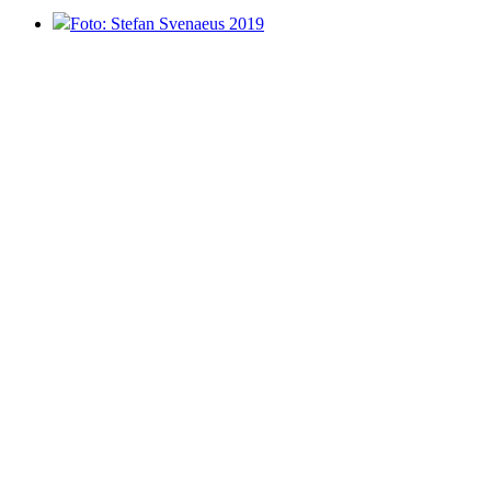
Foto: Stefan Svenaeus 2019