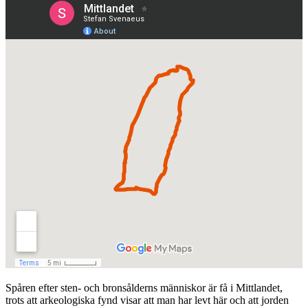
Spåren efter sten- och bronsålderns människor är få i Mittlandet,
trots att arkeologiska fynd visar att man har levt här och att jorden