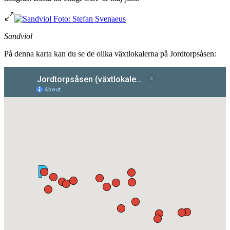
Sandviol
På denna karta kan du se de olika växtlokalerna på Jordtorpsåsen: