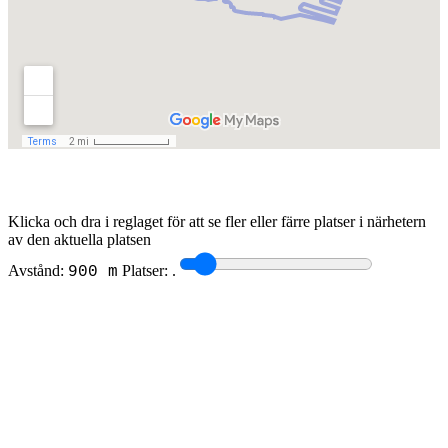
Klicka och dra i reglaget för att se fler eller färre platser i närhetern
av den aktuella platsen
Avstånd:
Platser:
.
900 m