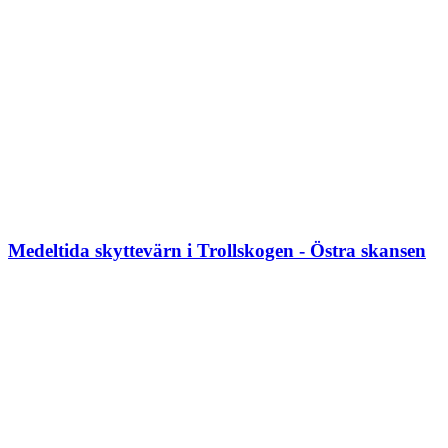
Medeltida skyttevärn i Trollskogen - Östra skansen