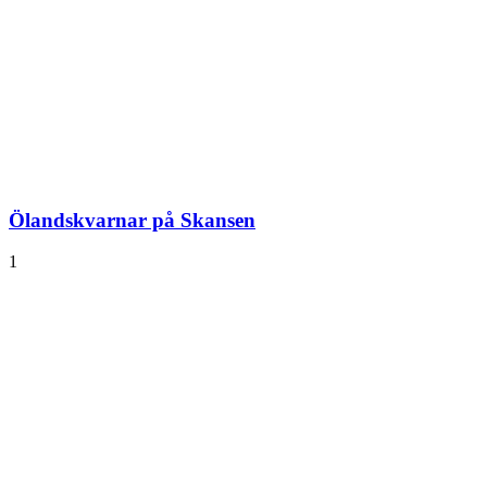
Ölandskvarnar på Skansen
1