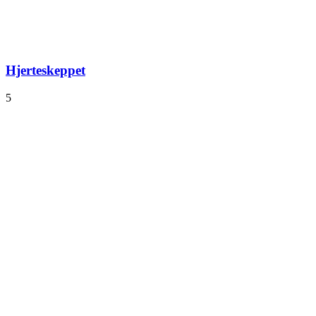
Hjerteskeppet
5