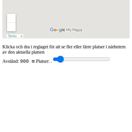
Klicka och dra i reglaget för att se fler eller färre platser i närhetern
av den aktuella platsen
Avstånd:
Platser:
.
900 m