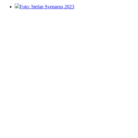
Foto: Stefan Svenaeus 2023