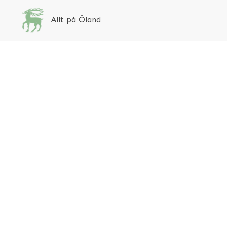
Allt på Öland