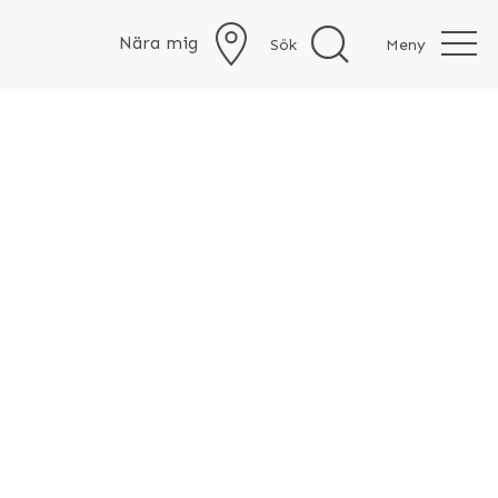
Nära mig
Sök
Meny