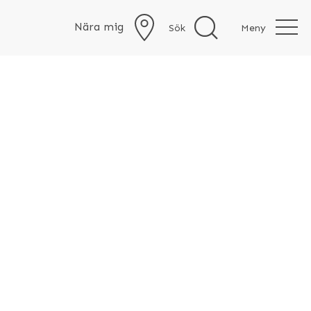
Nära mig
Sök
Meny