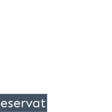
eservat