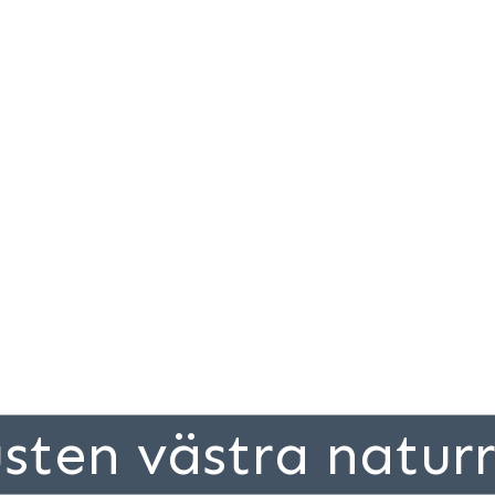
sten västra naturr