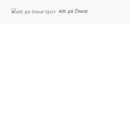
Allt på Öland