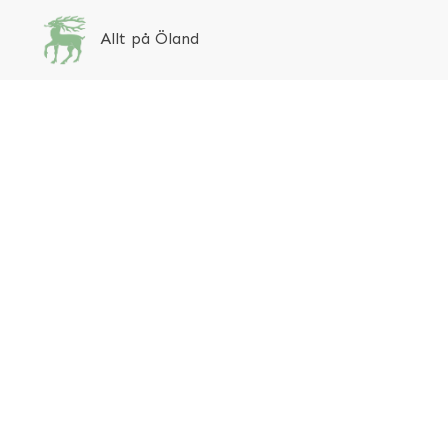
Allt på Öland