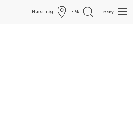
Nära mig
Sök
Meny