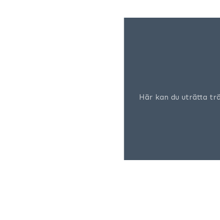
Här kan du uträtta tr