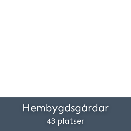
Hembygdsgårdar
43 platser