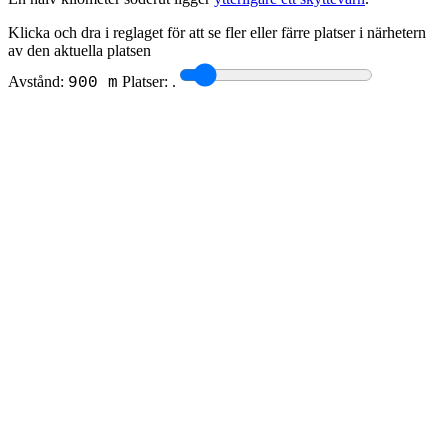
Klicka och dra i reglaget för att se fler eller färre platser i närhetern
av den aktuella platsen
Avstånd:
Platser:
.
900 m