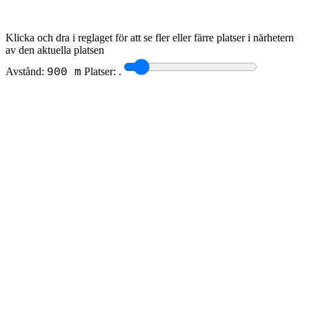
Klicka och dra i reglaget för att se fler eller färre platser i närhetern
av den aktuella platsen
Avstånd:
Platser:
.
900 m