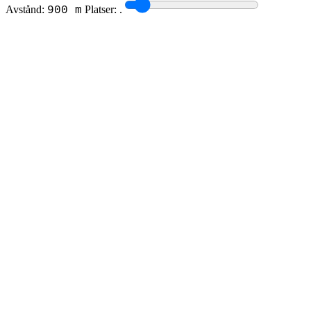
Avstånd:
Platser:
.
900 m