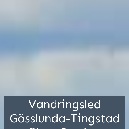
Vandringsled
Gösslunda-Tingstad