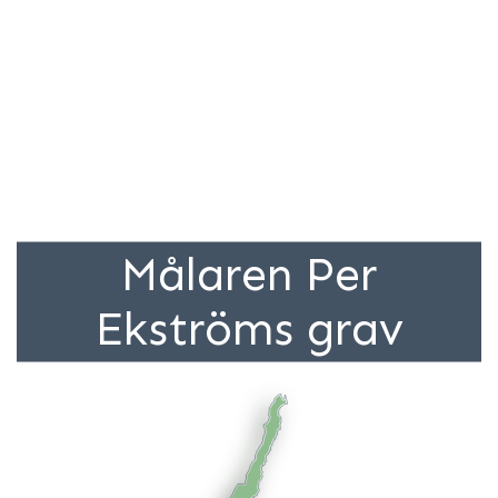
Målaren Per
Ekströms grav