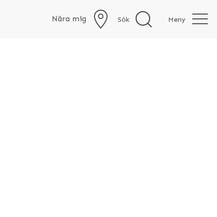
Nära mig
Sök
Meny