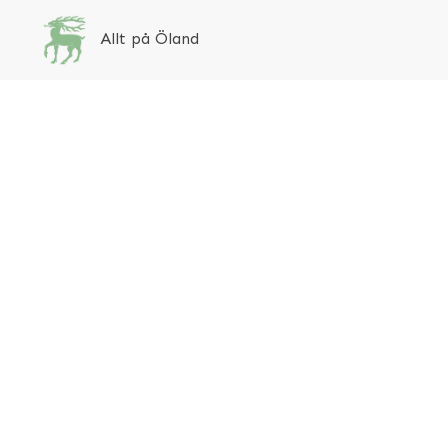
Allt på Öland