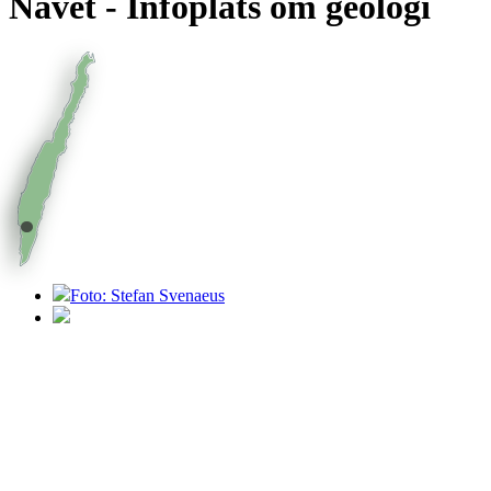
Navet - Infoplats om geologi
Foto: Stefan Svenaeus