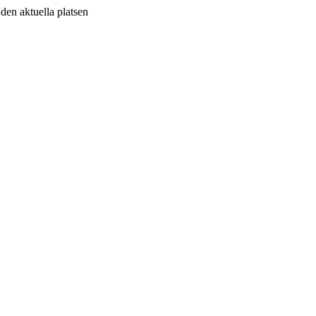
v den aktuella platsen