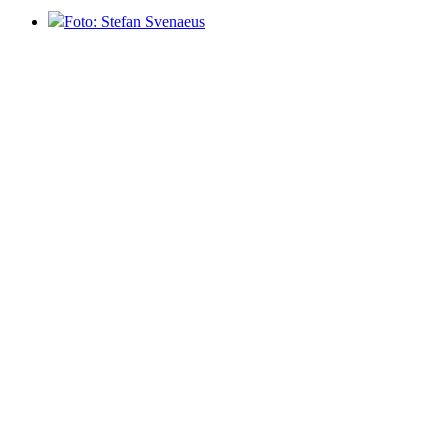
Foto: Stefan Svenaeus