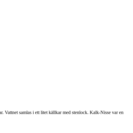
r. Vattnet samlas i ett litet källkar med stenlock. Kalk-Nisse var en