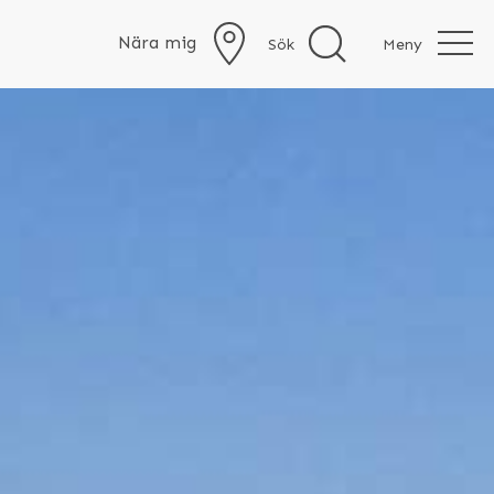
Nära mig
Sök
Meny