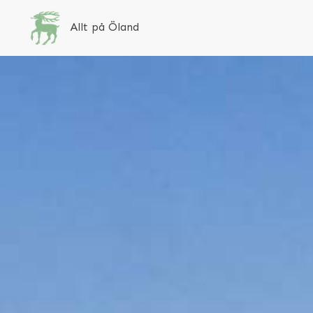
Allt på Öland