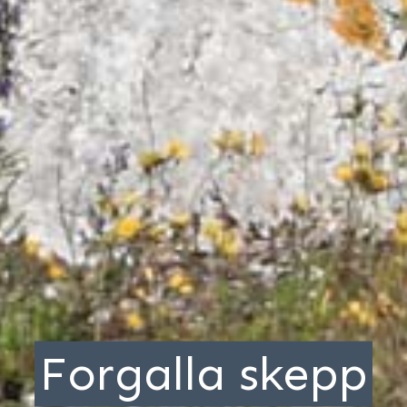
Forgalla skepp