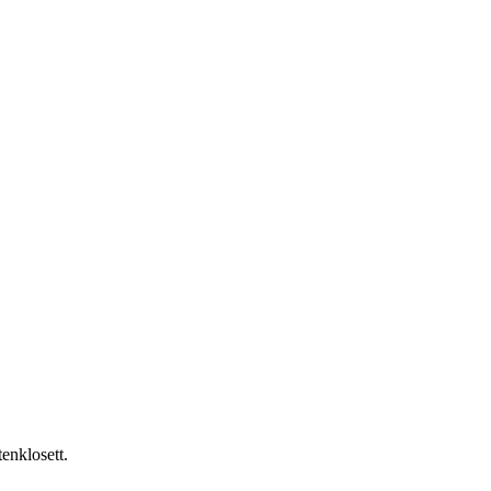
enklosett.