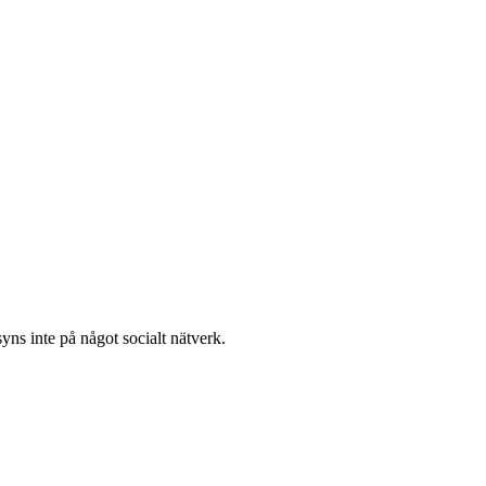
yns inte på något socialt nätverk.