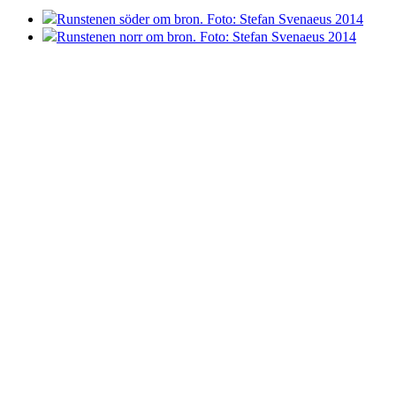
Runstenen söder om bron. Foto: Stefan Svenaeus 2014
Runstenen norr om bron. Foto: Stefan Svenaeus 2014