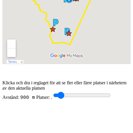
Klicka och dra i reglaget för att se fler eller färre platser i närhetern
av den aktuella platsen
Avstånd:
Platser:
.
900 m