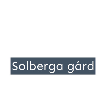
Solberga gård