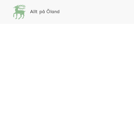
Allt på Öland