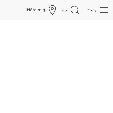
Nära mig
Sök
Meny