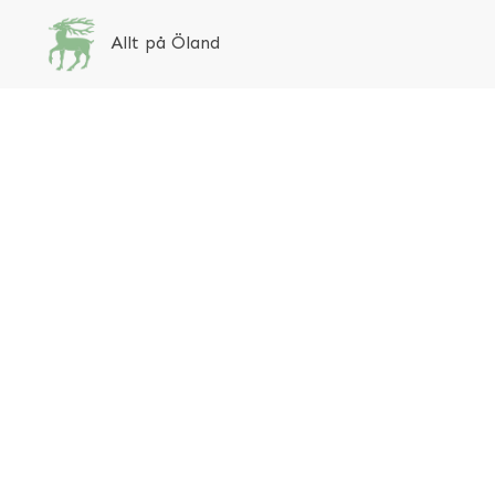
Allt på Öland