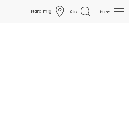
Nära mig
Sök
Meny