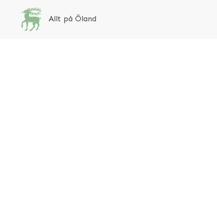
Allt på Öland