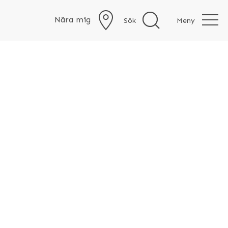
Nära mig
Sök
Meny