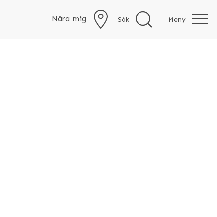
Nära mig
Sök
Meny