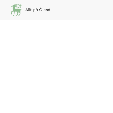
Allt på Öland