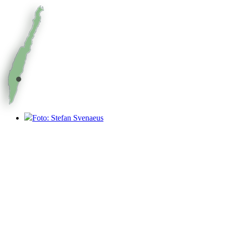
Foto: Stefan Svenaeus