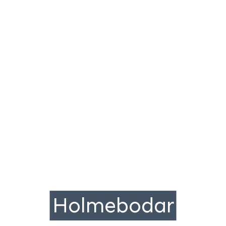
Holmebodar