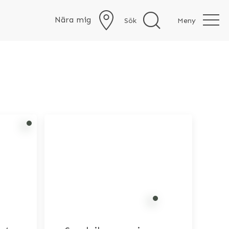
Nära mig
Sök
Meny