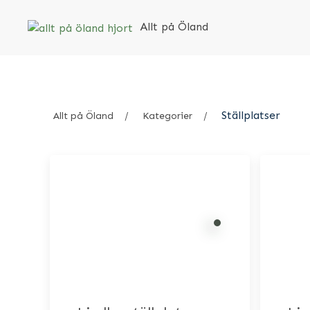
Allt på Öland
Ställplatser
Allt på Öland
Kategorier