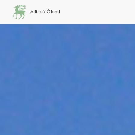
Allt på Öland