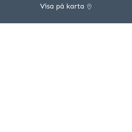
Visa på karta