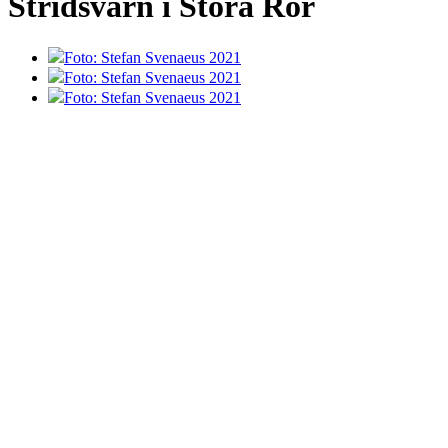
Stridsvärn i Stora Rör
Foto: Stefan Svenaeus 2021
Foto: Stefan Svenaeus 2021
Foto: Stefan Svenaeus 2021