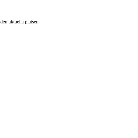
v den aktuella platsen