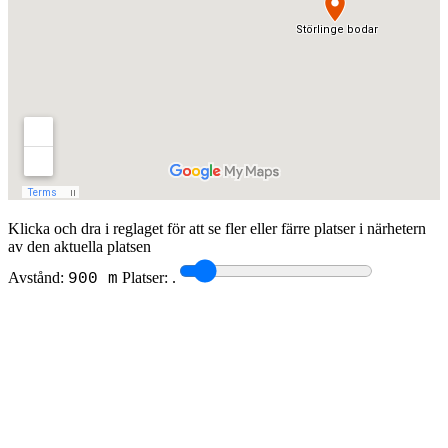
Klicka och dra i reglaget för att se fler eller färre platser i närhetern
av den aktuella platsen
Avstånd:
Platser:
.
900 m