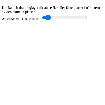
Klicka och dra i reglaget för att se fler eller färre platser i närhetern
av den aktuella platsen
Avstånd:
Platser:
.
900 m