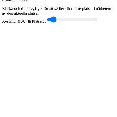
Klicka och dra i reglaget för att se fler eller färre platser i närhetern
av den aktuella platsen
Avstånd:
Platser:
.
900 m