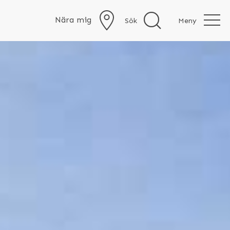
Nära mig
Sök
Meny