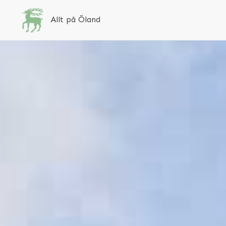
Allt på Öland