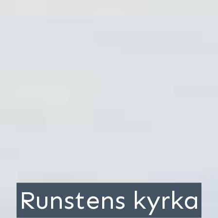
Runstens kyrka