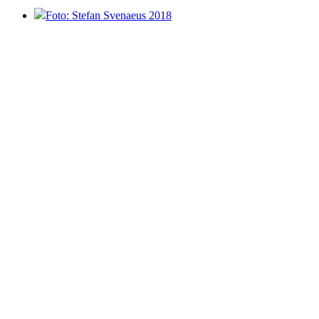
Foto: Stefan Svenaeus 2018