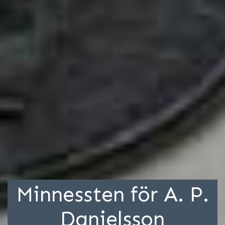
Minnessten för A. P.
Danielsson