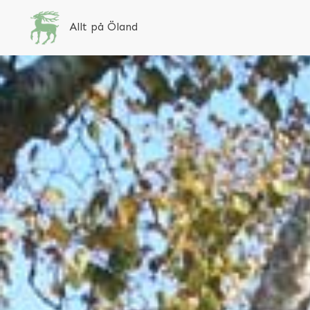
Allt på Öland