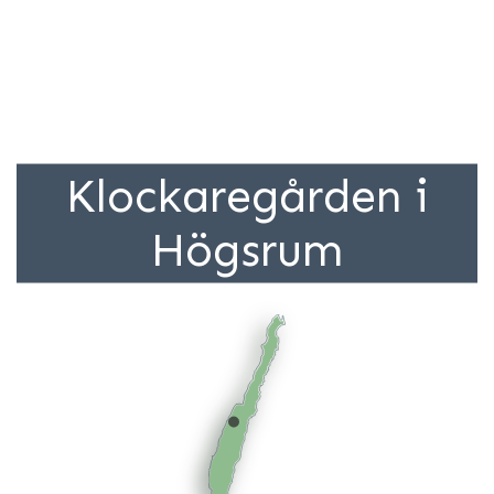
Klockaregården i
Högsrum