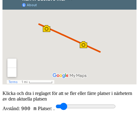
Klicka och dra i reglaget för att se fler eller färre platser i närhetern
av den aktuella platsen
Avstånd:
Platser:
.
900 m