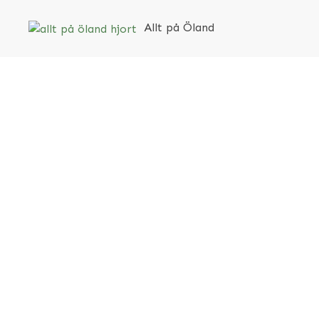
Allt på Öland