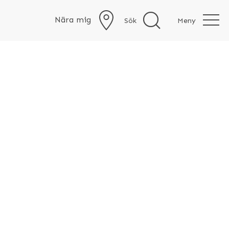
Nära mig
Sök
Meny