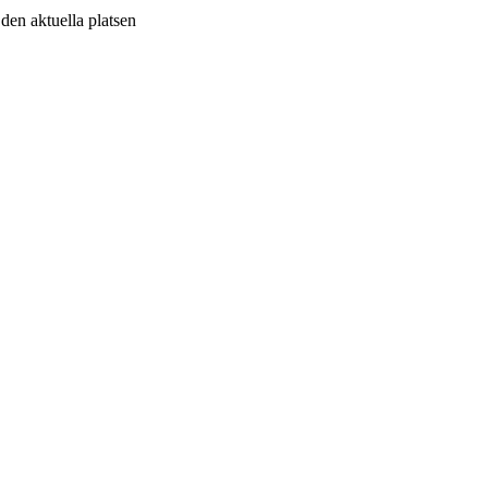
v den aktuella platsen