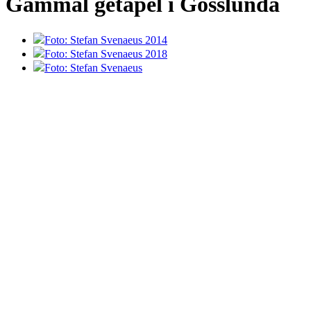
Gammal getapel i Gösslunda
Foto: Stefan Svenaeus 2014
Foto: Stefan Svenaeus 2018
Foto: Stefan Svenaeus