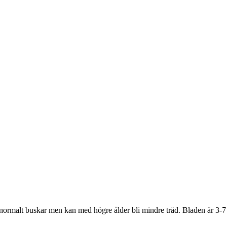
r normalt buskar men kan med högre ålder bli mindre träd. Bladen är 3