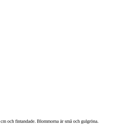
-7 cm och fintandade. Blommorna är små och gulgröna.