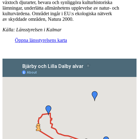
växtoch djurarter, bevara och synliggöra kulturhistoriska
lämningar, underlätta allmänhetens upplevelse av natur- och
kulturvärdena. Området ingår i EU:s ekologiska nätverk
av skyddade områden, Natura 2000.
Källa: Länsstyrelsen i Kalmar
Öppna länsstyrelsens karta