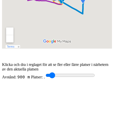
Klicka och dra i reglaget för att se fler eller färre platser i närhetern
av den aktuella platsen
Avstånd:
Platser:
.
900 m