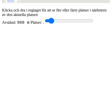
Klicka och dra i reglaget för att se fler eller färre platser i närhetern
av den aktuella platsen
Avstånd:
Platser:
.
900 m