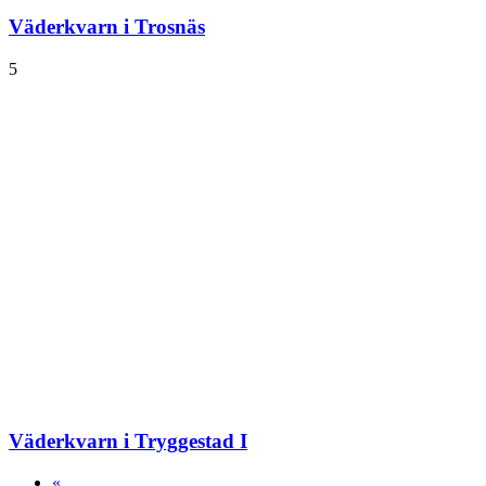
Väderkvarn i Trosnäs
5
Väderkvarn i Tryggestad I
«