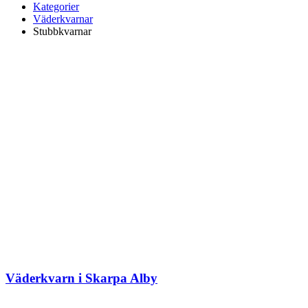
Kategorier
Väderkvarnar
Stubbkvarnar
Väderkvarn i Skarpa Alby