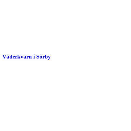
Väderkvarn i Sörby