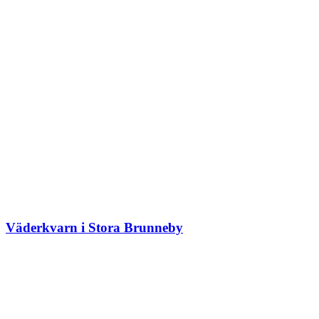
Väderkvarn i Stora Brunneby