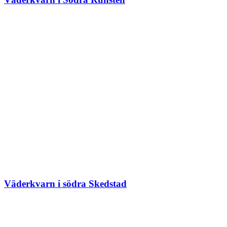
Väderkvarn i södra Skedstad