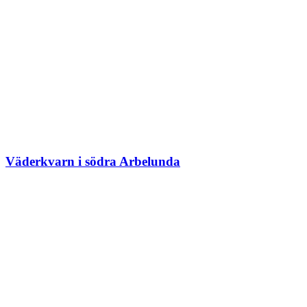
Väderkvarn i södra Arbelunda