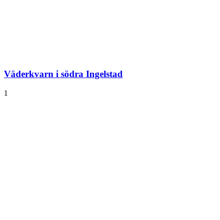
Väderkvarn i södra Ingelstad
1